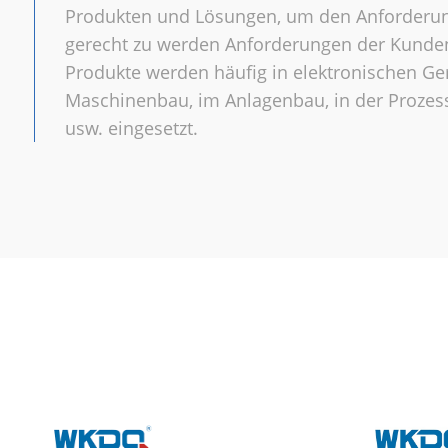
Produkten und Lösungen, um den Anforderu
gerecht zu werden Anforderungen der Kunde
Produkte werden häufig in elektronischen Ge
Maschinenbau, im Anlagenbau, in der Prozess
usw. eingesetzt.