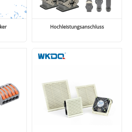
ker
Hochleistungsanschluss