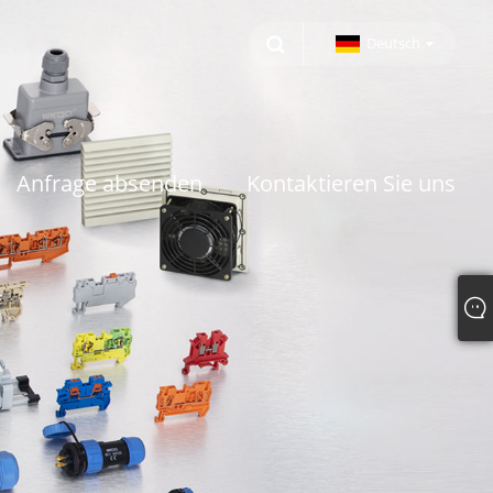
Deutsch
Anfrage absenden
Kontaktieren Sie uns