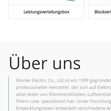
Leistungsverteilungsbox
Blockver
Über uns
Wonke Electric Co., Ltd ist ein 1999 gegründet
professioneller Hersteller, der sich auf Elektr
allen Arten von Klemmenblöcken, Luftventilat
Filtern usw. spezialisiert hat. Unser Forschun
Entwicklungsteam entwickelt verschiedene A