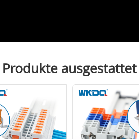
Produkte ausgestattet