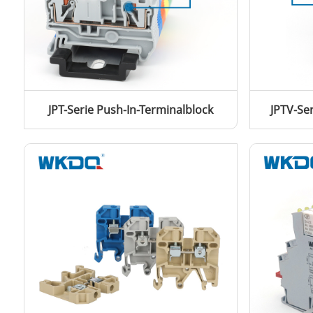
JPT-Serie Push-In-Terminalblock
JPTV-Se