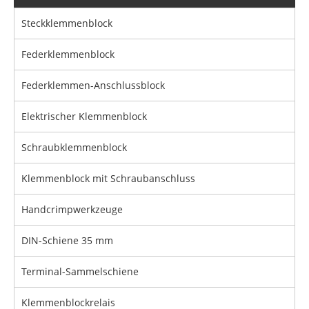
Steckklemmenblock
Federklemmenblock
Federklemmen-Anschlussblock
Elektrischer Klemmenblock
Schraubklemmenblock
Klemmenblock mit Schraubanschluss
Handcrimpwerkzeuge
DIN-Schiene 35 mm
Terminal-Sammelschiene
Klemmenblockrelais