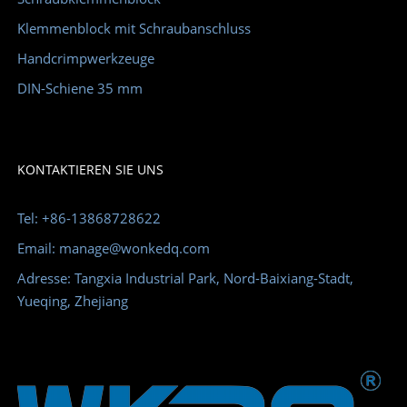
Klemmenblock mit Schraubanschluss
Handcrimpwerkzeuge
DIN-Schiene 35 mm
KONTAKTIEREN SIE UNS
Tel: +86-13868728622
Email: manage@wonkedq.com
Adresse: Tangxia Industrial Park, Nord-Baixiang-Stadt,
Yueqing, Zhejiang