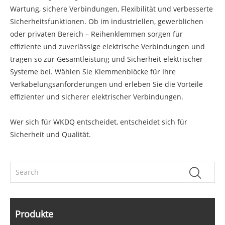
Wartung, sichere Verbindungen, Flexibilität und verbesserte
Sicherheitsfunktionen. Ob im industriellen, gewerblichen
oder privaten Bereich – Reihenklemmen sorgen für
effiziente und zuverlässige elektrische Verbindungen und
tragen so zur Gesamtleistung und Sicherheit elektrischer
Systeme bei. Wählen Sie Klemmenblöcke für Ihre
Verkabelungsanforderungen und erleben Sie die Vorteile
effizienter und sicherer elektrischer Verbindungen.
Wer sich für WKDQ entscheidet, entscheidet sich für
Sicherheit und Qualität.
Produkte