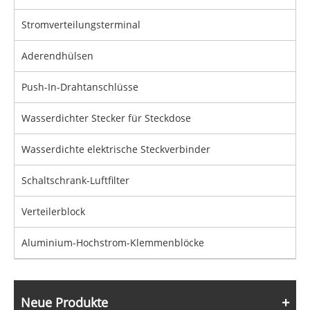
Stromverteilungsterminal
Aderendhülsen
Push-In-Drahtanschlüsse
Wasserdichter Stecker für Steckdose
Wasserdichte elektrische Steckverbinder
Schaltschrank-Luftfilter
Verteilerblock
Aluminium-Hochstrom-Klemmenblöcke
Neue Produkte