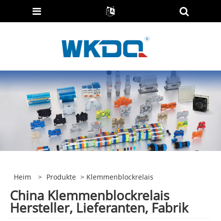
Heim
>
Produkte
> Klemmenblockrelais
China Klemmenblockrelais
Hersteller, Lieferanten, Fabrik