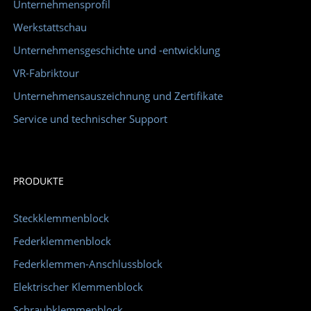
Unternehmensprofil
Werkstattschau
Unternehmensgeschichte und -entwicklung
VR-Fabriktour
Unternehmensauszeichnung und Zertifikate
Service und technischer Support
PRODUKTE
Steckklemmenblock
Federklemmenblock
Federklemmen-Anschlussblock
Elektrischer Klemmenblock
Schraubklemmenblock