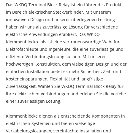
Das WKDQ Terminal Block Relay ist ein führendes Produkt
im Bereich elektrischer Steckverbinder. Mit unserem
innovativen Design und unserer überlegenen Leistung
haben wir uns als zuverlässige Lösung für verschiedene
elektrische Anwendungen etabliert. Das WKDQ-
Klemmenblockrelais ist eine vertrauenswürdige Wahl für
Elektrofachleute und Ingenieure, die eine zuverlässige und
effiziente Verbindungslösung suchen. Mit unserer
hochwertigen Konstruktion, dem vielseitigen Design und der
einfachen Installation bietet es mehr Sicherheit, Zeit- und
Kosteneinsparungen, Flexibilität und langfristige
Zuverlässigkeit. Wählen Sie WKDQ Terminal Block Relay für
Ihre elektrischen Verbindungen und erleben Sie die Vorteile
einer zuverlässigen Lösung.
Klemmenblöcke dienen als entscheidende Komponenten in
elektrischen Systemen und bieten vielseitige
Verkabelungslösungen, vereinfachte Installation und