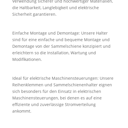
Verwendung sicherer und hochwertiger Materialien,
die Haltbarkeit, Langlebigkeit und elektrische
Sicherheit garantieren.
Einfache Montage und Demontage: Unsere Halter
sind für eine einfache und bequeme Montage und
Demontage von der Sammelschiene konzipiert und
erleichtern so die Installation, Wartung und
Modifikationen.
Ideal für elektrische Maschinensteuerungen: Unsere
Reihenklemmen und Sammelschienenhalter eignen
sich besonders für den Einsatz in elektrischen
Maschinensteuerungen, bei denen es auf eine
effiziente und zuverlässige Stromverteilung
ankommt.