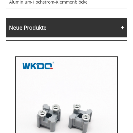
Aluminium-Hochstrom-Klemmenblöcke
Neue Produkte