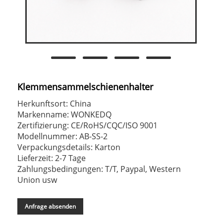
Klemmensammelschienenhalter
Herkunftsort: China
Markenname: WONKEDQ
Zertifizierung: CE/RoHS/CQC/ISO 9001
Modellnummer: AB-SS-2
Verpackungsdetails: Karton
Lieferzeit: 2-7 Tage
Zahlungsbedingungen: T/T, Paypal, Western
Union usw
Anfrage absenden