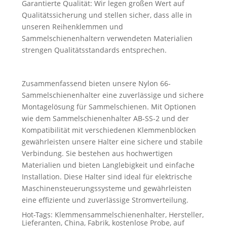
Garantierte Qualität: Wir legen großen Wert auf
Qualitätssicherung und stellen sicher, dass alle in
unseren Reihenklemmen und
Sammelschienenhaltern verwendeten Materialien
strengen Qualitätsstandards entsprechen.
Zusammenfassend bieten unsere Nylon 66-
Sammelschienenhalter eine zuverlässige und sichere
Montagelösung für Sammelschienen. Mit Optionen
wie dem Sammelschienenhalter AB-SS-2 und der
Kompatibilität mit verschiedenen Klemmenblöcken
gewährleisten unsere Halter eine sichere und stabile
Verbindung. Sie bestehen aus hochwertigen
Materialien und bieten Langlebigkeit und einfache
Installation. Diese Halter sind ideal für elektrische
Maschinensteuerungssysteme und gewährleisten
eine effiziente und zuverlässige Stromverteilung.
Hot-Tags: Klemmensammelschienenhalter, Hersteller,
Lieferanten, China, Fabrik, kostenlose Probe, auf