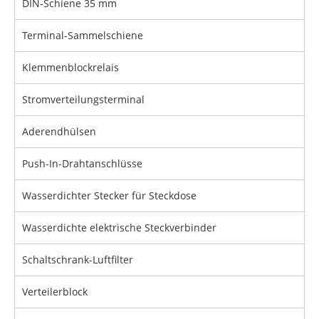
DIN-Schiene 35 mm
Terminal-Sammelschiene
Klemmenblockrelais
Stromverteilungsterminal
Aderendhülsen
Push-In-Drahtanschlüsse
Wasserdichter Stecker für Steckdose
Wasserdichte elektrische Steckverbinder
Schaltschrank-Luftfilter
Verteilerblock