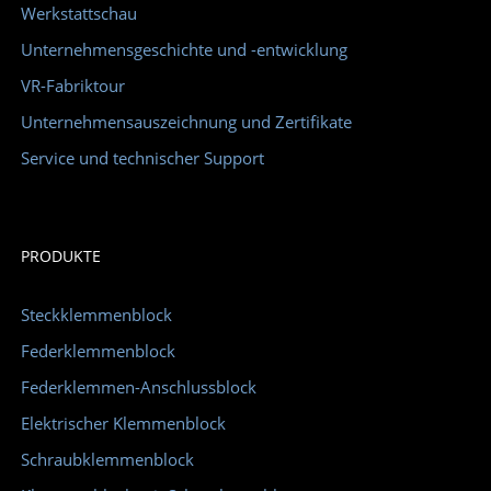
Werkstattschau
Unternehmensgeschichte und -entwicklung
VR-Fabriktour
Unternehmensauszeichnung und Zertifikate
Service und technischer Support
PRODUKTE
Steckklemmenblock
Federklemmenblock
Federklemmen-Anschlussblock
Elektrischer Klemmenblock
Schraubklemmenblock