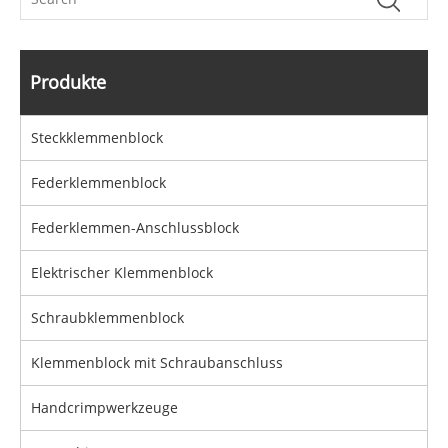
Produkte
Steckklemmenblock
Federklemmenblock
Federklemmen-Anschlussblock
Elektrischer Klemmenblock
Schraubklemmenblock
Klemmenblock mit Schraubanschluss
Handcrimpwerkzeuge