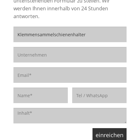
untenstehenden Formular zu stellen. Wir
werden Ihnen innerhalb von 24 Stunden
antworten.