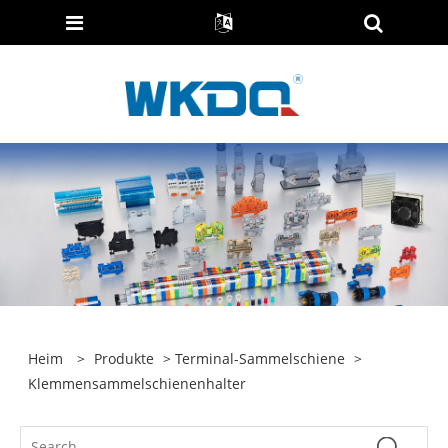
Heim
>
Produkte
>
Terminal-Sammelschiene
>
Klemmensammelschienenhalter