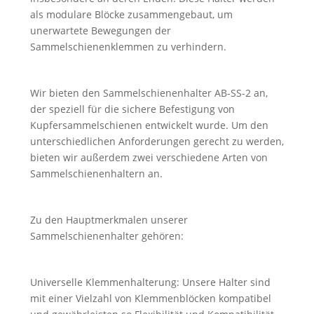
als modulare Blöcke zusammengebaut, um
unerwartete Bewegungen der
Sammelschienenklemmen zu verhindern.
Wir bieten den Sammelschienenhalter AB-SS-2 an,
der speziell für die sichere Befestigung von
Kupfersammelschienen entwickelt wurde. Um den
unterschiedlichen Anforderungen gerecht zu werden,
bieten wir außerdem zwei verschiedene Arten von
Sammelschienenhaltern an.
Zu den Hauptmerkmalen unserer
Sammelschienenhalter gehören:
Universelle Klemmenhalterung: Unsere Halter sind
mit einer Vielzahl von Klemmenblöcken kompatibel