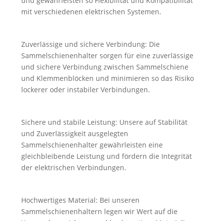
und gewährleisten so Flexibilität und Kompatibilität
mit verschiedenen elektrischen Systemen.
Zuverlässige und sichere Verbindung: Die
Sammelschienenhalter sorgen für eine zuverlässige
und sichere Verbindung zwischen Sammelschiene
und Klemmenblöcken und minimieren so das Risiko
lockerer oder instabiler Verbindungen.
Sichere und stabile Leistung: Unsere auf Stabilität
und Zuverlässigkeit ausgelegten
Sammelschienenhalter gewährleisten eine
gleichbleibende Leistung und fördern die Integrität
der elektrischen Verbindungen.
Hochwertiges Material: Bei unseren
Sammelschienenhaltern legen wir Wert auf die