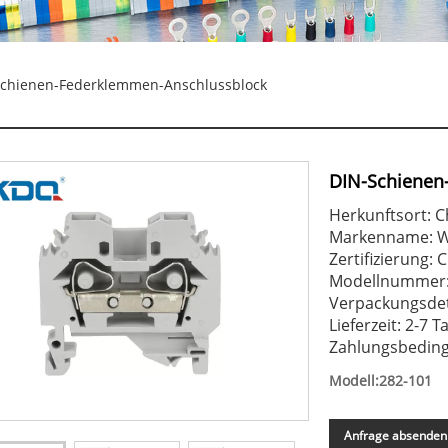
chienen-Federklemmen-Anschlussblock
DIN-Schienen
Herkunftsort: C
Markenname: 
Zertifizierung:
Modellnummer:
Verpackungsdet
Lieferzeit: 2-7 T
Zahlungsbeding
Modell:282-101
Anfrage absenden