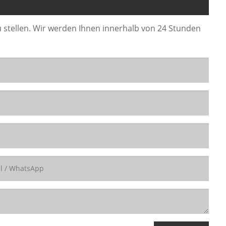
u stellen. Wir werden Ihnen innerhalb von 24 Stunden