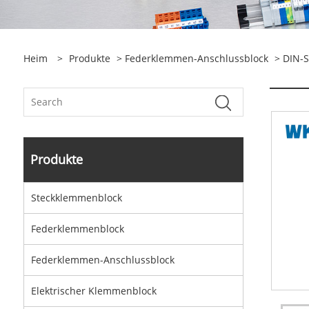
Heim
>
Produkte
>
Federklemmen-Anschlussblock
> DIN-S
Produkte
Steckklemmenblock
Federklemmenblock
Federklemmen-Anschlussblock
Elektrischer Klemmenblock