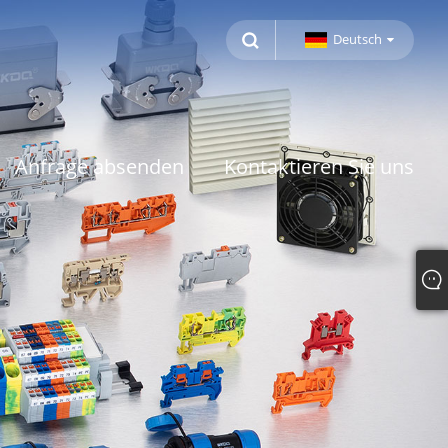
Deutsch
Anfrage absenden
Kontaktieren Sie uns